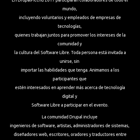
En DrupalPicchu 2017 participaran colaboradores de todo el
mundo,
incluyendo voluntarios y empleados de empresas de
tecnologías,
quienes trabajan juntos para promover los intereses de la
comunidad y
la cultura del Software Libre. Toda persona está invitada a
unirse, sin
importar las habilidades que tenga. Animamos a los
participantes que
estén interesados en aprender más acerca de tecnología
digital y
Software Libre a participar en el evento.
La comunidad Drupal incluye
ingenieros de software, artistas, administradores de sistemas,
diseñadores web, escritores, oradores y traductores entre