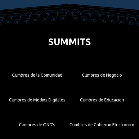
SUMMITS
Cumbres de la Comunidad
Cumbres de Negocio
Cumbres de Medios Digitales
Cumbres de Educacion
Cumbres de ONG's
Cumbres de Gobierno Electrónico