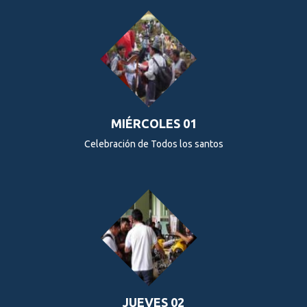
MIÉRCOLES 01
Celebración de Todos los santos
JUEVES 02