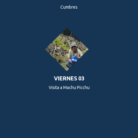
Cumbres
VIERNES 03
Visita a Machu Picchu