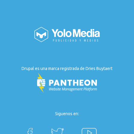
Drupal es una marca registrada de Dries Buytaert
Siguenos en: