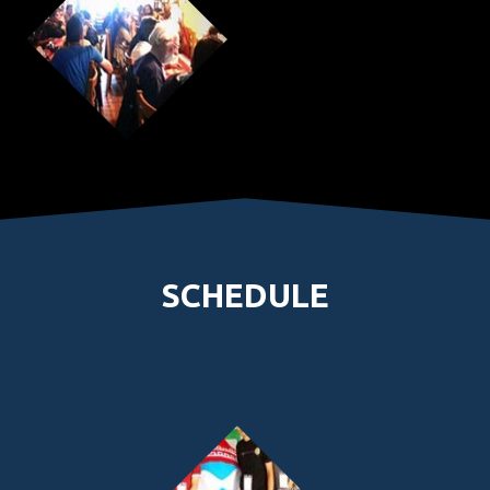
SCHEDULE