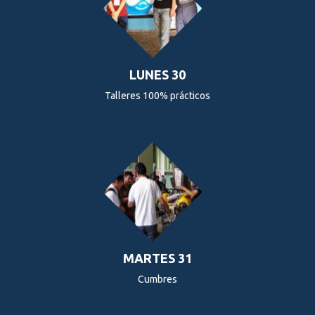
LUNES 30
Talleres 100% prácticos
MARTES 31
Cumbres