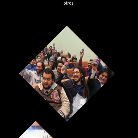
otros.