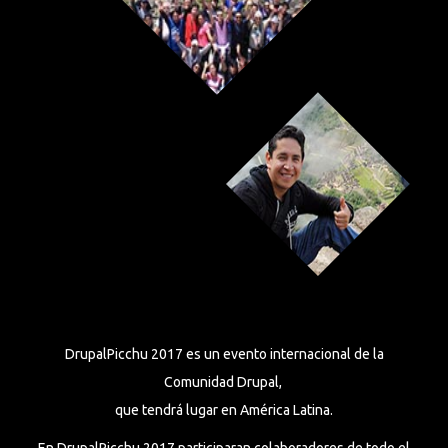
DrupalPicchu 2017 es un evento internacional de la
Comunidad Drupal,
que tendrá lugar en América Latina.